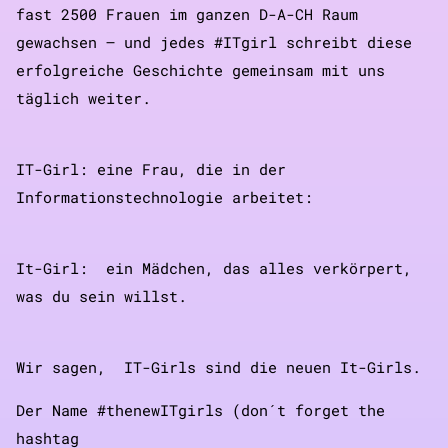
fast 2500 Frauen im ganzen D-A-CH Raum
gewachsen – und jedes #ITgirl schreibt diese
erfolgreiche Geschichte gemeinsam mit uns
täglich weiter.
IT-Girl: eine Frau, die in der
Informationstechnologie arbeitet:
It-Girl: ein Mädchen, das alles verkörpert,
was du sein willst.
Wir sagen, IT-Girls sind die neuen It-Girls.
Der Name #thenewITgirls (don´t forget the
hashtag