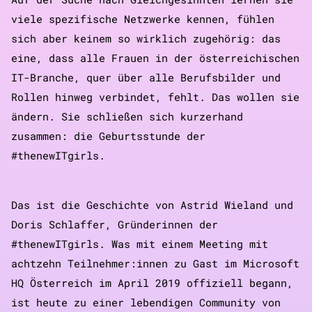
viele spezifische Netzwerke kennen, fühlen
sich aber keinem so wirklich zugehörig: das
eine, dass alle Frauen in der österreichischen
IT-Branche, quer über alle Berufsbilder und
Rollen hinweg verbindet, fehlt. Das wollen sie
ändern. Sie schließen sich kurzerhand
zusammen: die Geburtsstunde der
#thenewITgirls.
Das ist die Geschichte von Astrid Wieland und
Doris Schlaffer, Gründerinnen der
#thenewITgirls. Was mit einem Meeting mit
achtzehn Teilnehmer:innen zu Gast im Microsoft
HQ Österreich im April 2019 offiziell begann,
ist heute zu einer lebendigen Community von