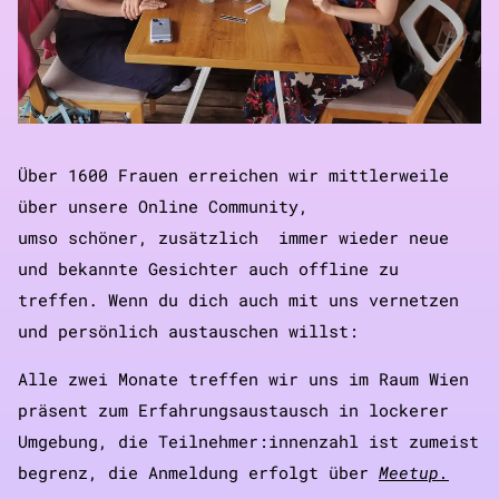
Über 1600 Frauen erreichen wir mittlerweile
über unsere Online Community,
umso schöner, zusätzlich immer wieder neue
und bekannte Gesichter auch offline zu
treffen. Wenn du dich auch mit uns vernetzen
und persönlich austauschen willst:
Alle zwei Monate treffen wir uns im Raum Wien
präsent zum Erfahrungsaustausch in lockerer
Umgebung, die Teilnehmer:innenzahl ist zumeist
begrenz, die Anmeldung erfolgt über
Meetup.